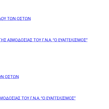
ΛΟΥ ΤΩΝ ΟΣΤΩΝ
ΑΙΜΟΔΟΣΙΑΣ ΤΟΥ Γ.Ν.Α. “Ο ΕΥΑΓΓΕΛΙΣΜΟΣ”
ΩΝ ΟΣΤΩΝ
ΟΣΙΑΣ ΤΟΥ Γ.Ν.Α. “Ο ΕΥΑΓΓΕΛΙΣΜΟΣ”